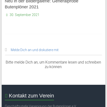
Neu in der Bildergalerie: Generalprobe
Butenplöner 2021
30. September 2021
Melde Dich an und diskutiere mit
Bitte melde Dich an, um Kommentare lesen und schreiben
zu können.
Kontakt zum Verein
Geschäftsstelle Vereinigung der Butenplöner e.V.