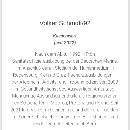
Volker Schmidt/92
Kassenwart
(seit 2022)
Nach dem Abitur 1992 in Plön
Sanitätsoffizierausbildung bei der Deutschen Marine.
Im Anschluß daran Studium der Humanmedizin in
Regensburg, Kiel und Graz. Facharztausbildungen in
der Allgemein-, Arbeits- und Tropenmedizin, seit 2009
im Gesundheitsdienst des Auswärtigen Amts tätig.
Mehrjährige Auslandsaufenthalte als Regionalarzt an
den Botschaften in Moskau, Pretoria und Peking. Seit
2021 lebt Volker mit seiner Frau und den drei Töchtern
im Plöner Schloßgebiet unweit des Bootshauses und
pendelt zum Arbeiten nach Berlin.