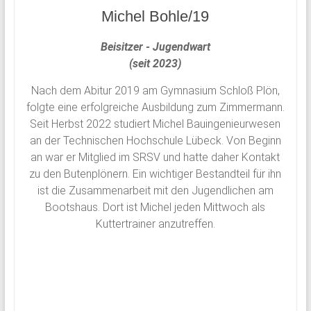
Michel Bohle/19
Beisitzer - Jugendwart
(seit 2023)
Nach dem Abitur 2019 am Gymnasium Schloß Plön,
folgte eine erfolgreiche Ausbildung zum Zimmermann.
Seit Herbst 2022 studiert Michel Bauingenieurwesen
an der Technischen Hochschule Lübeck. Von Beginn
an war er Mitglied im SRSV und hatte daher Kontakt
zu den Butenplönern. Ein wichtiger Bestandteil für ihn
ist die Zusammenarbeit mit den Jugendlichen am
Bootshaus. Dort ist Michel jeden Mittwoch als
Kuttertrainer anzutreffen.