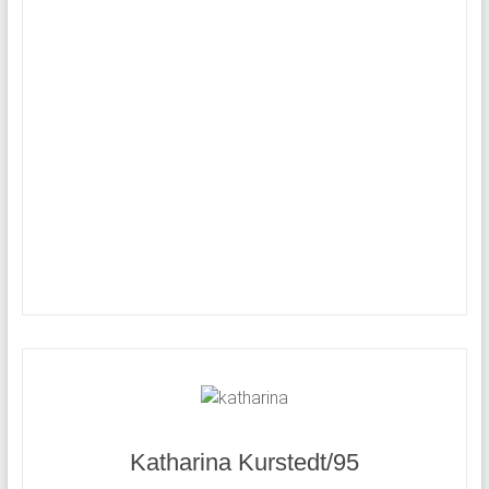
Katharina Kurstedt/95