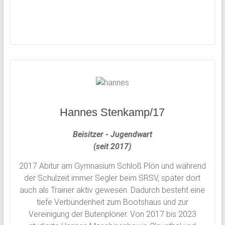
Hannes Stenkamp/17
Beisitzer - Jugendwart
(seit 2017)
2017 Abitur am Gymnasium Schloß Plön und während
der Schulzeit immer Segler beim SRSV, später dort
auch als Trainer aktiv gewesen. Dadurch besteht eine
tiefe Verbundenheit zum Bootshaus und zur
Vereinigung der Butenplöner. Von 2017 bis 2023