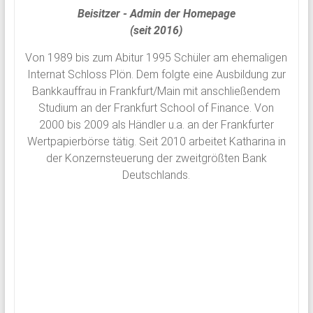
Beisitzer - Admin der Homepage
(seit 2016)
Von 1989 bis zum Abitur 1995 Schüler am ehemaligen
Internat Schloss Plön. Dem folgte eine Ausbildung zur
Bankkauffrau in Frankfurt/Main mit anschließendem
Studium an der Frankfurt School of Finance. Von
2000 bis 2009 als Händler u.a. an der Frankfurter
Wertpapierbörse tätig. Seit 2010 arbeitet Katharina in
der Konzernsteuerung der zweitgrößten Bank
Deutschlands.