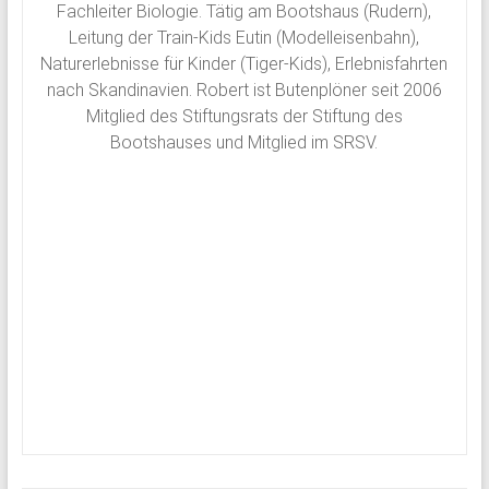
Fachleiter Biologie. Tätig am Bootshaus (Rudern),
Leitung der Train-Kids
Eutin
(Modelleisenbahn),
Naturerlebnisse für Kinder (Tiger-Kids), Erlebnisfahrten
nach Skandinavien. Robert ist Butenplöner seit 2006
Mitglied des Stiftungsrats der Stiftung des
Bootshauses und Mitglied im SRSV.