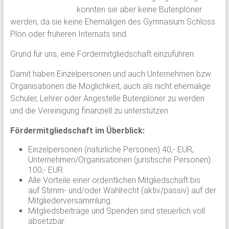
konnten sie aber keine Butenplöner
werden, da sie keine Ehemaligen des Gymnasium Schloss
Plön oder früheren Internats sind.
Grund für uns, eine Fördermitgliedschaft einzuführen.
Damit haben Einzelpersonen und auch Unternehmen bzw.
Organisationen die Möglichkeit, auch als nicht ehemalige
Schüler, Lehrer oder Angestelle Butenplöner zu werden
und die Vereinigung finanziell zu unterstützen.
Fördermitgliedschaft im Überblick:
Einzelpersonen (natürliche Personen) 40,- EUR,
Unternehmen/Organisationen (juristische Personen)
100,- EUR.
Alle Vorteile einer ordentlichen Mitgliedschaft bis
auf Stimm- und/oder Wahlrecht (aktiv/passiv) auf der
Mitgliederversammlung.
Mitgliedsbeiträge und Spenden sind steuerlich voll
absetzbar.