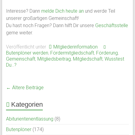
Interesse? Dann
melde Dich heute an
und werde Teil
unserer großartigen Gemeinschaft!
Du hast noch Fragen? Dann hilft Dir unsere
Geschäftsstelle
gerne weiter.
Veröffentlicht unter
Mitgliederinformation
Butenplöner werden
,
Fördermitgliedschaft
,
Förderung
,
Gemeinschaft
,
Mitgliedsbeitrag
,
Mitgliedschaft
,
Wusstest
Du...?
← Ältere Beiträge
Kategorien
Abiturientenentlassung
(8)
Butenplöner
(174)