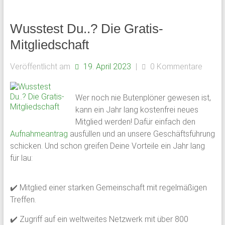
Wusstest Du..? Die Gratis-
Mitgliedschaft
Veröffentlicht am
19. April 2023
|
0 Kommentare
Wer noch nie Butenplöner gewesen ist,
kann ein Jahr lang kostenfrei neues
Mitglied werden! Dafür einfach den
Aufnahmeantrag
ausfüllen und an unsere Geschäftsführung
schicken. Und schon greifen Deine Vorteile ein Jahr lang
für lau:
✔️ Mitglied einer starken Gemeinschaft mit regelmäßigen
Treffen.
✔️ Zugriff auf ein weltweites Netzwerk mit über 800