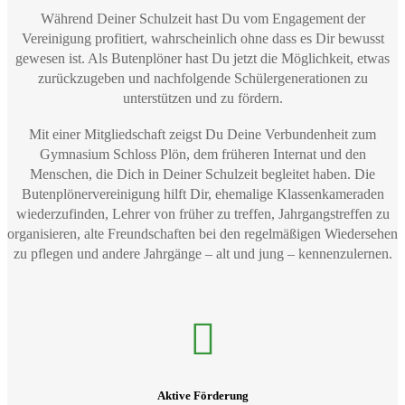
Während Deiner Schulzeit hast Du vom Engagement der
Vereinigung profitiert, wahrscheinlich ohne dass es Dir bewusst
gewesen ist. Als Butenplöner hast Du jetzt die Möglichkeit, etwas
zurückzugeben und nachfolgende Schülergenerationen zu
unterstützen und zu fördern.
Mit einer Mitgliedschaft zeigst Du Deine Verbundenheit zum
Gymnasium Schloss Plön, dem früheren Internat und den
Menschen, die Dich in Deiner Schulzeit begleitet haben. Die
Butenplönervereinigung hilft Dir, ehemalige Klassenkameraden
wiederzufinden, Lehrer von früher zu treffen, Jahrgangstreffen zu
organisieren, alte Freundschaften bei den regelmäßigen Wiedersehen
zu pflegen und andere Jahrgänge – alt und jung – kennenzulernen.
Aktive Förderung