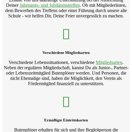
Deiner
Jahrgangs- und Jubiläumstreffen
. Ob mit Mitgliederlisten,
dem Bewerben des Treffens oder einer Führung durch unsere alte
Schule - wir helfen Dir, Deine Feier unvergesslich zu machen.
Verschiedene Mitgliedsarten
Verschiedene Lebenssituationen, verschiedene
Mitgliedsarten
.
Neben der regulären Mitgliedschaft, kannst Du als Junior-, Partner-
oder Lebenszeitmitglied Butenplöner werden. Und Personen, die
nicht Ehemalige sind, haben die Möglichkeit, den Verein als
Fördermitglied finanziell zu unterstützen.
Ermäßigte Eintrittskarten
Butenplöner erhalten für sich und ihre Begleitperson die