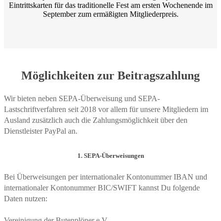
Eintrittskarten für das traditionelle Fest am ersten Wochenende im
September zum ermäßigten Mitgliederpreis.
Möglichkeiten zur Beitragszahlung
Wir bieten neben SEPA-Überweisung und SEPA-
Lastschriftverfahren seit 2018 vor allem für unsere Mitgliedern im
Ausland zusätzlich auch die Zahlungsmöglichkeit über den
Dienstleister PayPal an.
1. SEPA-Überweisungen
Bei Überweisungen per internationaler Kontonummer IBAN und
internationaler Kontonummer BIC/SWIFT kannst Du folgende
Daten nutzen:
Vereinigung der Butenplöner e.V.