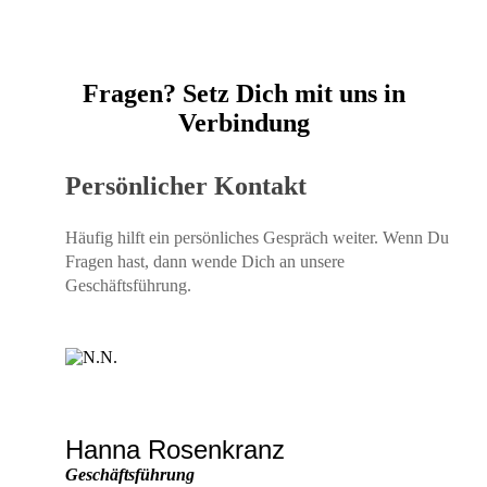
Fragen? Setz Dich mit uns in
Verbindung
Persönlicher Kontakt
Häufig hilft ein persönliches Gespräch weiter. Wenn Du
Fragen hast, dann wende Dich an unsere
Geschäftsführung.
Hanna Rosenkranz
Geschäftsführung