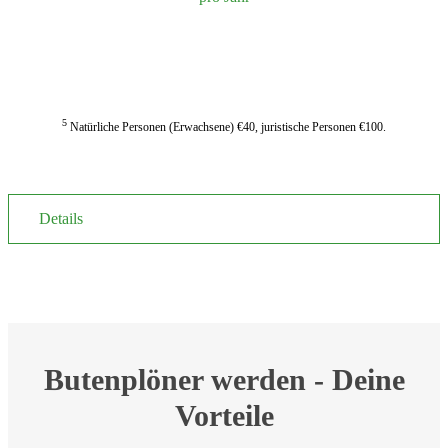
JETZT ANMELDEN
5
Natürliche Personen (Erwachsene) €40, juristische Personen €100.
Details
Butenplöner werden - Deine
Vorteile