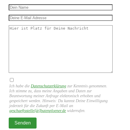
Ich habe die
Datenschutzerklärung
zur Kenntnis genommen.
Ich stimme zu, dass meine Angaben und Daten zur
Beantwortung meiner Anfrage elektronisch erhoben und
gespeichert werden. Hinweis: Du kannst Deine Einwilligung
jederzeit für die Zukunft per E-Mail an
geschaeftsstelle[ät]butenploener.de
widerrufen.
Senden