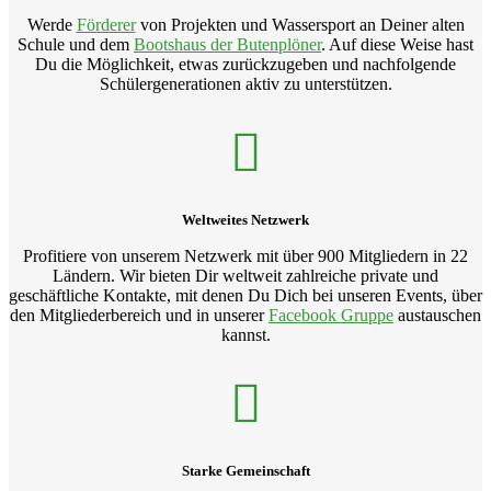
Werde
Förderer
von Projekten und Wassersport an Deiner alten
Schule und dem
Bootshaus der Butenplöner
. Auf diese Weise hast
Du die Möglichkeit, etwas zurückzugeben und nachfolgende
Schülergenerationen aktiv zu unterstützen.
Weltweites Netzwerk
Profitiere von unserem Netzwerk mit über 900 Mitgliedern in 22
Ländern. Wir bieten Dir weltweit zahlreiche private und
geschäftliche Kontakte, mit denen Du Dich bei unseren Events, über
den Mitgliederbereich und in unserer
Facebook Gruppe
austauschen
kannst.
Starke Gemeinschaft