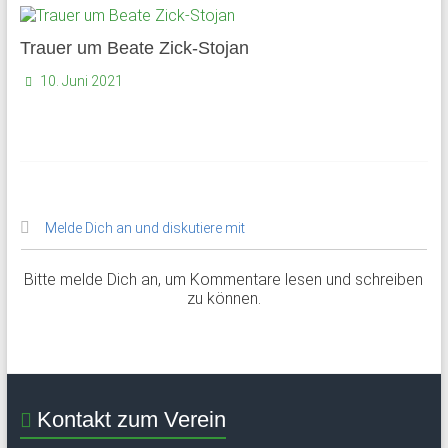
Trauer um Beate Zick-Stojan
10. Juni 2021
Melde Dich an und diskutiere mit
Bitte melde Dich an, um Kommentare lesen und schreiben
zu können.
Kontakt zum Verein