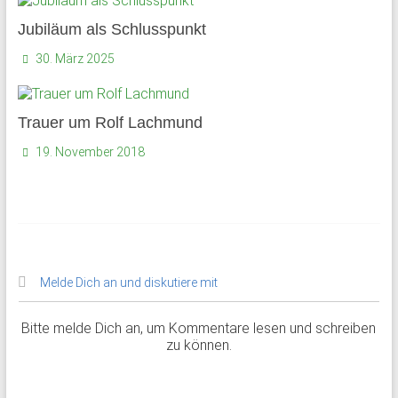
Jubiläum als Schlusspunkt
30. März 2025
Trauer um Rolf Lachmund
19. November 2018
Melde Dich an und diskutiere mit
Bitte melde Dich an, um Kommentare lesen und schreiben
zu können.