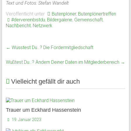
Text und Fotos: Stefan Wandelt
Veröffentlicht unter
Butenplöner
,
Butenplönertreffen
#dervereinbistdu
,
Bildergalerie
,
Gemeinschaft
,
Nachbericht
,
Netzwerk
←
Wusstest Du…? Die Fördermitgliedschaft
Wußtest Du…? Ändern Deiner Daten im Mitgliederbereich
→
Vielleicht gefällt dir auch
Trauer um Eckhard Hassenstein
19. Januar 2023