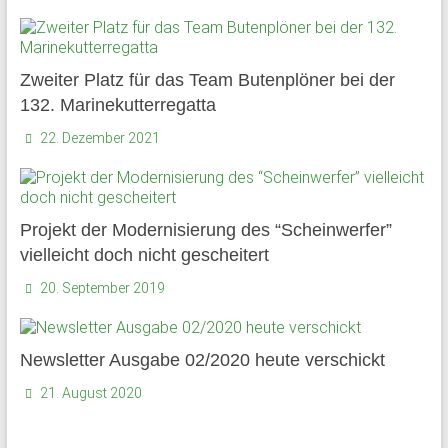
Zweiter Platz für das Team Butenplöner bei der
132. Marinekutterregatta
22. Dezember 2021
Projekt der Modernisierung des “Scheinwerfer”
vielleicht doch nicht gescheitert
20. September 2019
Newsletter Ausgabe 02/2020 heute verschickt
21. August 2020