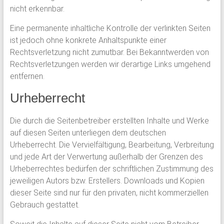
nicht erkennbar.
Eine permanente inhaltliche Kontrolle der verlinkten Seiten
ist jedoch ohne konkrete Anhaltspunkte einer
Rechtsverletzung nicht zumutbar. Bei Bekanntwerden von
Rechtsverletzungen werden wir derartige Links umgehend
entfernen.
Urheberrecht
Die durch die Seitenbetreiber erstellten Inhalte und Werke
auf diesen Seiten unterliegen dem deutschen
Urheberrecht. Die Vervielfältigung, Bearbeitung, Verbreitung
und jede Art der Verwertung außerhalb der Grenzen des
Urheberrechtes bedürfen der schriftlichen Zustimmung des
jeweiligen Autors bzw. Erstellers. Downloads und Kopien
dieser Seite sind nur für den privaten, nicht kommerziellen
Gebrauch gestattet.