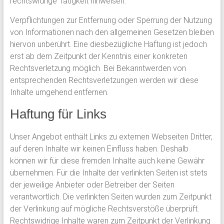
rechtswidrige Tätigkeit hinweisen.
Verpflichtungen zur Entfernung oder Sperrung der Nutzung
von Informationen nach den allgemeinen Gesetzen bleiben
hiervon unberührt. Eine diesbezügliche Haftung ist jedoch
erst ab dem Zeitpunkt der Kenntnis einer konkreten
Rechtsverletzung möglich. Bei Bekanntwerden von
entsprechenden Rechtsverletzungen werden wir diese
Inhalte umgehend entfernen.
Haftung für Links
Unser Angebot enthält Links zu externen Webseiten Dritter,
auf deren Inhalte wir keinen Einfluss haben. Deshalb
können wir für diese fremden Inhalte auch keine Gewähr
übernehmen. Für die Inhalte der verlinkten Seiten ist stets
der jeweilige Anbieter oder Betreiber der Seiten
verantwortlich. Die verlinkten Seiten wurden zum Zeitpunkt
der Verlinkung auf mögliche Rechtsverstöße überprüft.
Rechtswidrige Inhalte waren zum Zeitpunkt der Verlinkung